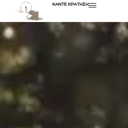
ΚΆΝΤΕ ΚΡΆΤΗΣΗ