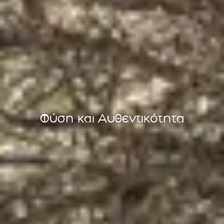
Φύση και Αυθεντικότητα